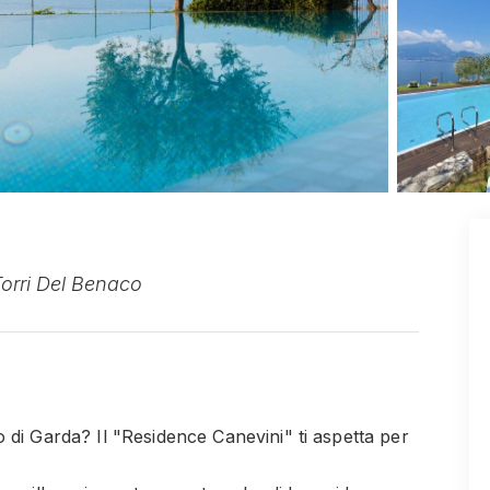
Torri Del Benaco
 di Garda? Il "Residence Canevini" ti aspetta per