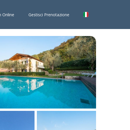
n Online
Gestisci Prenotazione