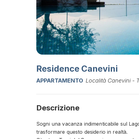
Residence Canevini
APPARTAMENTO
Località Canevini - 
Descrizione
Sogni una vacanza indimenticabile sul Lago
trasformare questo desiderio in realtà.