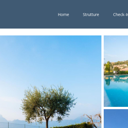
Home
Strutture
Check-I